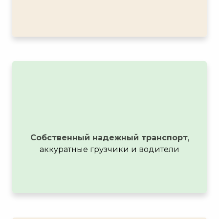
Собственный надежный транспорт
,
аккуратные грузчики и водители