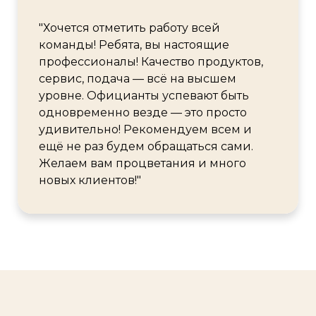
"Хочется отметить работу всей
команды! Ребята, вы настоящие
профессионалы! Качество продуктов,
сервис, подача — всё на высшем
уровне. Официанты успевают быть
одновременно везде — это просто
удивительно! Рекомендуем всем и
ещё не раз будем обращаться сами.
Желаем вам процветания и много
новых клиентов!"