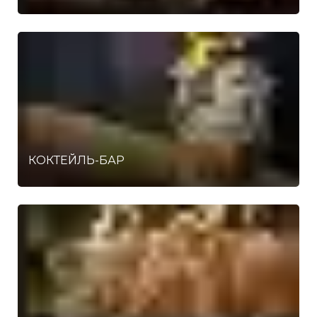
КОКТЕЙЛЬ-БАР