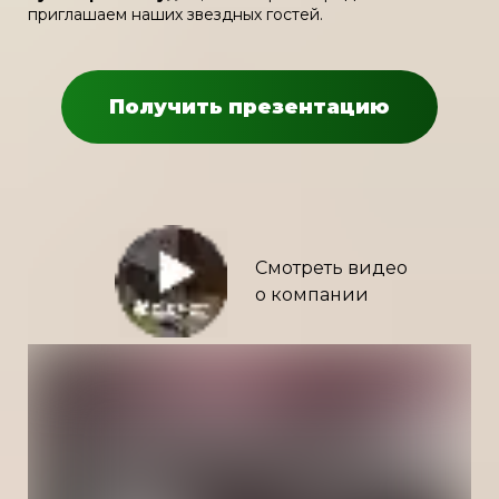
приглашаем наших звездных гостей.
Получить презентацию
Смотреть видео
.
о компании