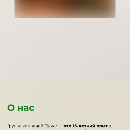
О нас
Группа компаний Clever —
это 15-летний опыт
в