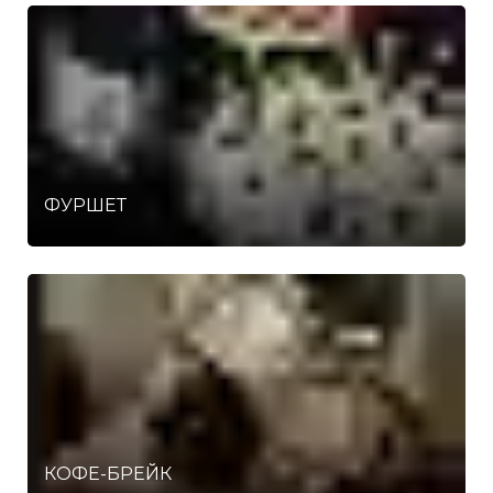
ФУРШЕТ
КОФЕ-БРЕЙК