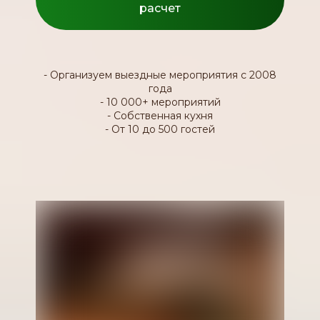
расчет
- Организуем выездные мероприятия с 2008
года
-
10 000+ мероприятий
- Собственная кухня
- От 10 до 500 гостей