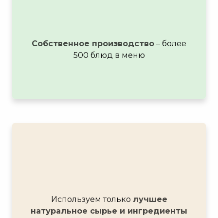
Собственное производство
– более
500 блюд в меню
Используем только
лучшее
натуральное сырье и ингредиенты