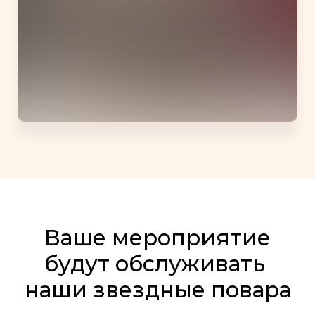
Ваше мероприятие
будут обслуживать
наши звездные повара