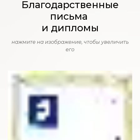
Благодарственные
письма
и дипломы
нажмите на изображение, чтобы увеличить
его