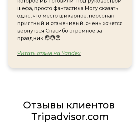
которое мы готовили под руковоством
шефа, просто фантастика Могу сказать
одно, что место шикарное, персонал
приятный и отзывчивый, очень хочется
вернуться Спасибо огромное за
праздник 😇😇😇
Читать отзыв на
Yandex
Отзывы клиентов
Tripadvisor.com