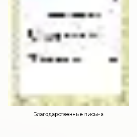
Благодарственные письма