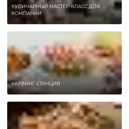
КУЛИНАРНЫЙ МАСТЕР-КЛАСС ДЛЯ
КОМПАНИИ
КАРВИНГ-СТАНЦИЯ