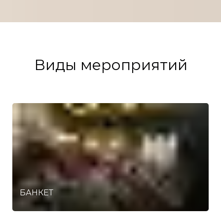
Виды мероприятий
БАНКЕТ