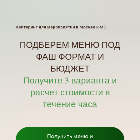
Кейтеринг для мероприятий в Москве и МО
ПОДБЕРЕМ МЕНЮ ПОД
ФАШ ФОРМАТ И
БЮДЖЕТ
Получите 3 варианта и
расчет стоимости в
течение часа
Получить меню и