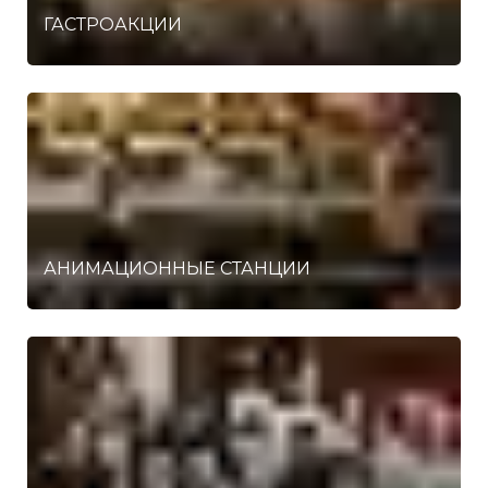
ГАСТРОАКЦИИ
АНИМАЦИОННЫЕ СТАНЦИИ