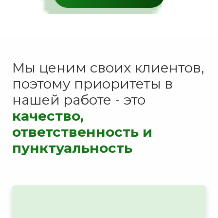
Мы ценим своих клиентов,
поэтому приоритеты в
нашей работе - это
качество,
ответственность и
пунктуальность