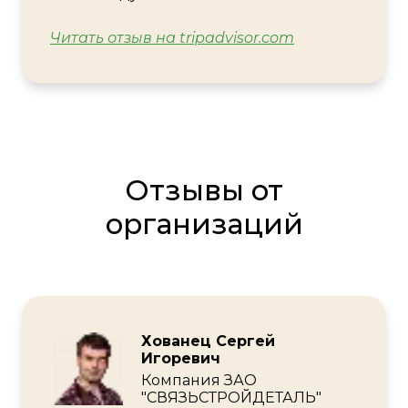
Читать отзыв на tripadvisor.com
Отзывы от
организаций
Хованец Сергей
Игоревич
Компания ЗАО
"СВЯЗЬСТРОЙДЕТАЛЬ"