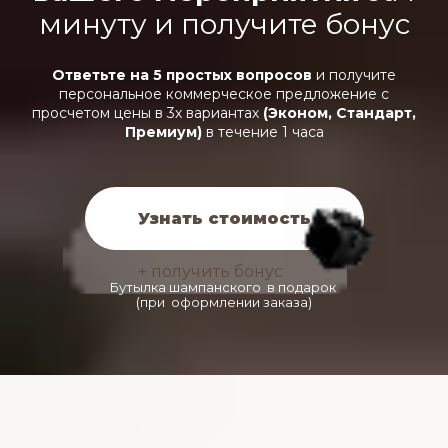
минуту и получите бонус
Ответьте на 5 простых вопросов
и получите
персональное коммерческое предложение с
просчетом цены в 3х вариантах
(Эконом, Стандарт,
Премиум)
в течение 1 часа
Узнать стоимость
+ получить бонус
Бутылка шампанского в подарок
(при оформлении заказа)