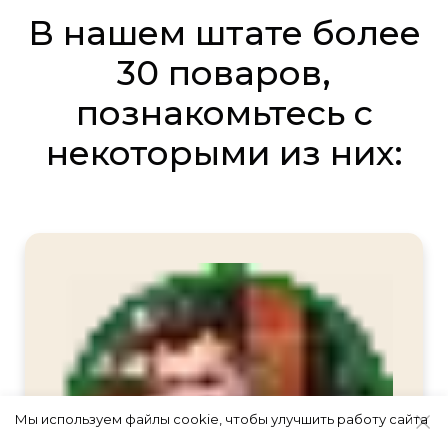
В нашем штате более
30 поваров,
познакомьтесь с
некоторыми из них:
Мы используем файлы cookie, чтобы улучшить работу сайта