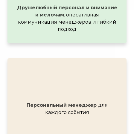
Дружелюбный персонал и внимание
к мелочам
: оперативная
коммуникация менеджеров и гибкий
подход
Персональный менеджер
для
каждого события