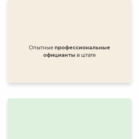
Опытные
профессиональные
официанты
в штате