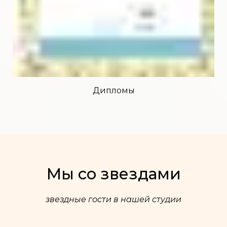
Дипломы
Мы со звездами
звездные гости в нашей студии