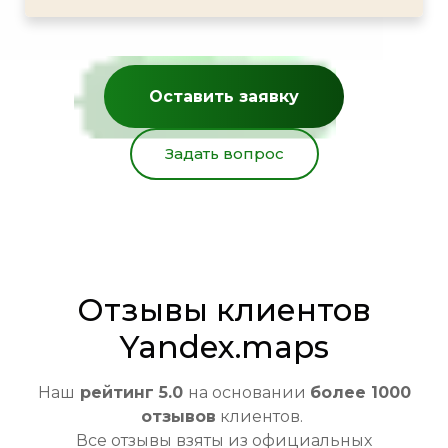
Оставить заявку
Задать вопрос
Отзывы клиентов
Yandex.maps
Наш
рейтинг 5.0
на основании
более 1000
отзывов
клиентов.
Все отзывы взяты из официальных