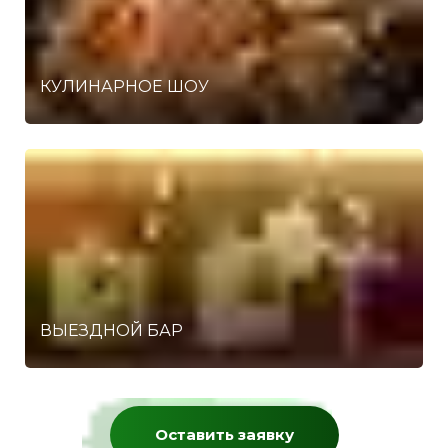
КУЛИНАРНОЕ ШОУ
ВЫЕЗДНОЙ БАР
Оставить заявку