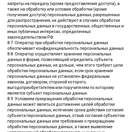
запреты на передачу (кроме предоставления доступа), а
также на обработку или условия обработки (кроме
получения доступа) персональных данных, разрешенных
для распространения, не действуют в случаях обработки
персональных данных в государственных, общественных и
иных публичных интересах, определенных
законодательством РФ.
8.7. Оператор при обработке персональных данных
обеспечивает конфиденциальность персональных данных.
8.8. Оператор осуществляет хранение персональных
данных в форме, позволяющей определить субъекта
персональных данных, не дольше, чем этого требуют цели
обработки персональных данных, если срок хранения
персональных данных не установлен федеральным
законом, договором, стороной которого,
выгодоприобретателем или поручителем по которому
является субъект персональных данных.
8.9. Условием прекращения обработки персональных
данных может являться достижение целей обработки
персональных данных, истечение срока действия согласия
субъекта персональных данных, отзыв согласия субъектом
персональных данных или требование о прекращении
обработки персональных данных, а также выявление