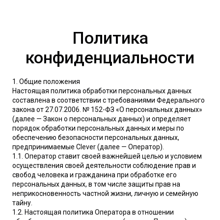
Политика
конфиденциальности
1. Общие положения
Настоящая политика обработки персональных данных
составлена в соответствии с требованиями Федерального
закона от 27.07.2006. № 152-ФЗ «О персональных данных»
(далее — Закон о персональных данных) и определяет
порядок обработки персональных данных и меры по
обеспечению безопасности персональных данных,
предпринимаемые Clever (далее — Оператор).
1.1. Оператор ставит своей важнейшей целью и условием
осуществления своей деятельности соблюдение прав и
свобод человека и гражданина при обработке его
персональных данных, в том числе защиты прав на
неприкосновенность частной жизни, личную и семейную
тайну.
1.2. Настоящая политика Оператора в отношении