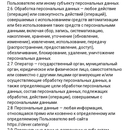
Пользователю или иному субъекту персональных данных.
2.6. Обработка персональных данных — любое действие
(операция) или совокупность действий (операций),
совершаемых с использованием средств автоматизации
или без использования таких средств с персональными
данными, включая сбор, запись, систематизацию,
накопление, хранение, уточнение (обновление,
изменение), извлечение, использование, передачу
(распространение, предоставление, доступ),
обезличивание, блокирование, удаление, уничтожение
персональных данных.
2.7. Оператор — государственный орган, муниципальный
орган, юридическое или физическое лицо, самостоятельно
или совместно с другими лицами организующие и/или
осуществляющие обработку персональных данных, а
также определяющие цели обработки персональных
данных, состав персональных данных, подлежащих
обработке, действия (операции), совершаемые с
персональными данными.
2.8. Персональные данные — любая информация,
относящаяся прямо или косвенно к определенному или
определяемому Пользователю веб-сайта
https://clever.catering/.
2.9. Персональные данные, разрешенные субъектом