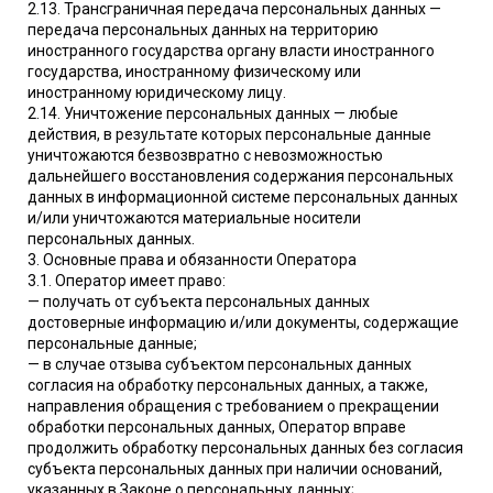
2.13. Трансграничная передача персональных данных —
передача персональных данных на территорию
иностранного государства органу власти иностранного
государства, иностранному физическому или
иностранному юридическому лицу.
2.14. Уничтожение персональных данных — любые
действия, в результате которых персональные данные
уничтожаются безвозвратно с невозможностью
дальнейшего восстановления содержания персональных
данных в информационной системе персональных данных
и/или уничтожаются материальные носители
персональных данных.
3. Основные права и обязанности Оператора
3.1. Оператор имеет право:
— получать от субъекта персональных данных
достоверные информацию и/или документы, содержащие
персональные данные;
— в случае отзыва субъектом персональных данных
согласия на обработку персональных данных, а также,
направления обращения с требованием о прекращении
обработки персональных данных, Оператор вправе
продолжить обработку персональных данных без согласия
субъекта персональных данных при наличии оснований,
указанных в Законе о персональных данных;