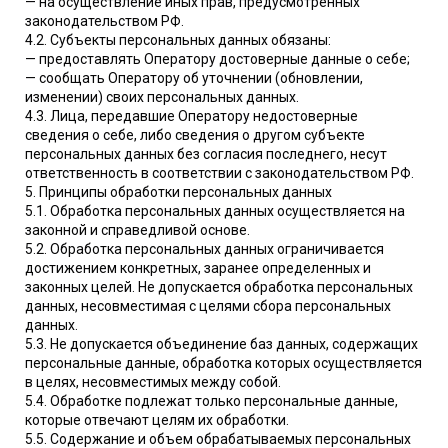
— на осуществление иных прав, предусмотренных
законодательством РФ.
4.2. Субъекты персональных данных обязаны:
— предоставлять Оператору достоверные данные о себе;
— сообщать Оператору об уточнении (обновлении,
изменении) своих персональных данных.
4.3. Лица, передавшие Оператору недостоверные
сведения о себе, либо сведения о другом субъекте
персональных данных без согласия последнего, несут
ответственность в соответствии с законодательством РФ.
5. Принципы обработки персональных данных
5.1. Обработка персональных данных осуществляется на
законной и справедливой основе.
5.2. Обработка персональных данных ограничивается
достижением конкретных, заранее определенных и
законных целей. Не допускается обработка персональных
данных, несовместимая с целями сбора персональных
данных.
5.3. Не допускается объединение баз данных, содержащих
персональные данные, обработка которых осуществляется
в целях, несовместимых между собой.
5.4. Обработке подлежат только персональные данные,
которые отвечают целям их обработки.
5.5. Содержание и объем обрабатываемых персональных