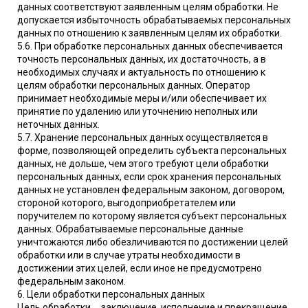
данных соответствуют заявленным целям обработки. Не
допускается избыточность обрабатываемых персональных
данных по отношению к заявленным целям их обработки.
5.6. При обработке персональных данных обеспечивается
точность персональных данных, их достаточность, а в
необходимых случаях и актуальность по отношению к
целям обработки персональных данных. Оператор
принимает необходимые меры и/или обеспечивает их
принятие по удалению или уточнению неполных или
неточных данных.
5.7. Хранение персональных данных осуществляется в
форме, позволяющей определить субъекта персональных
данных, не дольше, чем этого требуют цели обработки
персональных данных, если срок хранения персональных
данных не установлен федеральным законом, договором,
стороной которого, выгодоприобретателем или
поручителем по которому является субъект персональных
данных. Обрабатываемые персональные данные
уничтожаются либо обезличиваются по достижении целей
обработки или в случае утраты необходимости в
достижении этих целей, если иное не предусмотрено
федеральным законом.
6. Цели обработки персональных данных
Цель обработки заключение, исполнение и прекращение