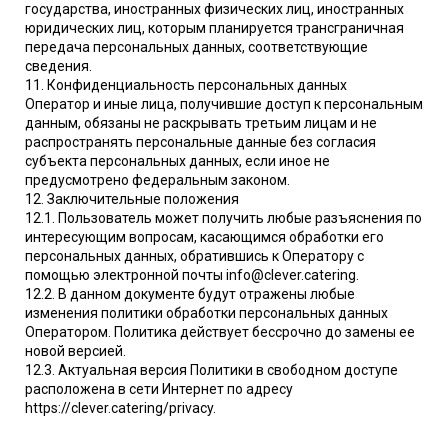
государства, иностранных физических лиц, иностранных
юридических лиц, которым планируется трансграничная
передача персональных данных, соответствующие
сведения.
11. Конфиденциальность персональных данных
Оператор и иные лица, получившие доступ к персональным
данным, обязаны не раскрывать третьим лицам и не
распространять персональные данные без согласия
субъекта персональных данных, если иное не
предусмотрено федеральным законом.
12. Заключительные положения
12.1. Пользователь может получить любые разъяснения по
интересующим вопросам, касающимся обработки его
персональных данных, обратившись к Оператору с
помощью электронной почты info@clever.catering.
12.2. В данном документе будут отражены любые
изменения политики обработки персональных данных
Оператором. Политика действует бессрочно до замены ее
новой версией.
12.3. Актуальная версия Политики в свободном доступе
расположена в сети Интернет по адресу
https://clever.catering/privacy.