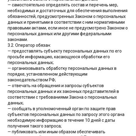
— самостоятельно определять состав и перечень мер,
необходимых и достаточных для обеспечения выполнения
обязанностей, предусмотренных Законом о персональных
данных и принятыми в соответствии с ним нормативными
правовыми актами, если иное не предусмотрено Законом о
персональных данных или другими федеральными
законами.
3.2. Оператор обязан:
— предоставлять субъекту персональных данных по его
просьбе информацию, касающуюся обработки его
персональных данных;
— организовывать обработку персональных данных в
порядке, установленном действующим
законодательством РФ;
— отвечать на обращения и запросы субъектов
персональных данных и их законных представителей в
соответствии с требованиями Закона о персональных
данных;
— сообщать в уполномоченный орган по защите прав
субъектов персональных данных по запросу этого органа
необходимую информацию в течение 10 дней с даты
получения такого запроса;
— публиковать или иным образом обеспечивать