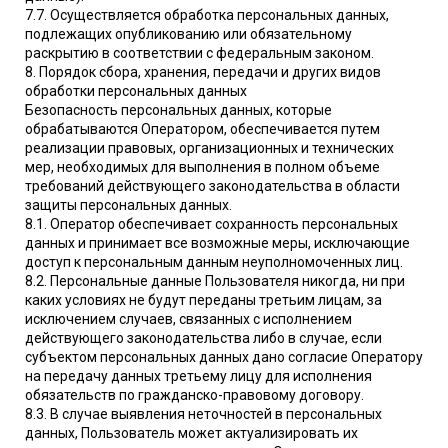
7.7. Осуществляется обработка персональных данных,
подлежащих опубликованию или обязательному
раскрытию в соответствии с федеральным законом.
8. Порядок сбора, хранения, передачи и других видов
обработки персональных данных
Безопасность персональных данных, которые
обрабатываются Оператором, обеспечивается путем
реализации правовых, организационных и технических
мер, необходимых для выполнения в полном объеме
требований действующего законодательства в области
защиты персональных данных.
8.1. Оператор обеспечивает сохранность персональных
данных и принимает все возможные меры, исключающие
доступ к персональным данным неуполномоченных лиц.
8.2. Персональные данные Пользователя никогда, ни при
каких условиях не будут переданы третьим лицам, за
исключением случаев, связанных с исполнением
действующего законодательства либо в случае, если
субъектом персональных данных дано согласие Оператору
на передачу данных третьему лицу для исполнения
обязательств по гражданско-правовому договору.
8.3. В случае выявления неточностей в персональных
данных, Пользователь может актуализировать их