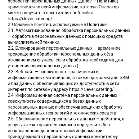
обработки персональных данных (далее — Политика)
применяется ко всей информации, которую Оператор
может получить о посетителях веб-сайта
https://clever.catering/.
2. Основные понятия, используемые в Политике
2.1. Автоматизированная обработка персональных данных
— обработка персональных данных с помощью средств
вычислительной техники.
2.2. Блокирование персональных данных — временное
прекращение обработки персональных данных (за
исключением случаев, если обработка необходима для
уточнения персональных данных).
2.3. Веб-сайт — совокупность графических и
информационных материалов, а также программ для ЭВМ
и баз данных, обеспечивающих их доступность в сети
интернет по сетевому адресу https://clever.catering/.
2.4. Информационная система персональных данных —
совокупность содержащихся в базах данных
персональных данных и обеспечивающих их обработку
информационных технологий и технических средств.
2.5. Обезличивание персональных данных — действия, в
результате которых невозможно определить без
использования дополнительной информации
принадлежность персональных данных конкретному