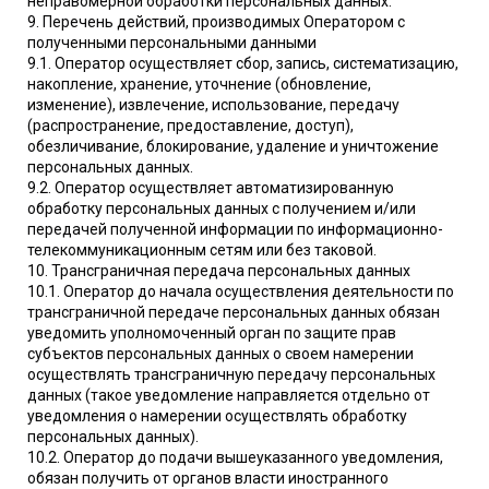
неправомерной обработки персональных данных.
9. Перечень действий, производимых Оператором с
полученными персональными данными
9.1. Оператор осуществляет сбор, запись, систематизацию,
накопление, хранение, уточнение (обновление,
изменение), извлечение, использование, передачу
(распространение, предоставление, доступ),
обезличивание, блокирование, удаление и уничтожение
персональных данных.
9.2. Оператор осуществляет автоматизированную
обработку персональных данных с получением и/или
передачей полученной информации по информационно-
телекоммуникационным сетям или без таковой.
10. Трансграничная передача персональных данных
10.1. Оператор до начала осуществления деятельности по
трансграничной передаче персональных данных обязан
уведомить уполномоченный орган по защите прав
субъектов персональных данных о своем намерении
осуществлять трансграничную передачу персональных
данных (такое уведомление направляется отдельно от
уведомления о намерении осуществлять обработку
персональных данных).
10.2. Оператор до подачи вышеуказанного уведомления,
обязан получить от органов власти иностранного