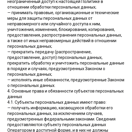
неограниченный доступ к настоящей Политике в
отношении обработки персональных данных;
— принимать правовые, организационные и технические
меры для защиты персональных данных от
неправомерного или случайного доступа к ним,
уничтожения, изменения, блокирования, копирования,
предоставления, распространения персональных данных,
а также от иных неправомерных действий в отношении
персональных данных;
— прекратить передачу (распространение,
предоставление, доступ) персональных данных,
прекратить обработку и уничтожить персональные данные
в порядке и случаях, предусмотренных Законом о
персональных данных;
— исполнять иные обязанности, предусмотренные Законом
о персональных данных.
4. Основные права и обязанности субъектов персональных
данных
4.1. Субъекты персональных данных имеют право:
— получать информацию, касающуюся обработки его
персональных данных, за исключением случаев,
предусмотренных федеральными законами. Сведения
предоставляются субъекту персональных данных
Оператором в доступной форме, и в них не должны