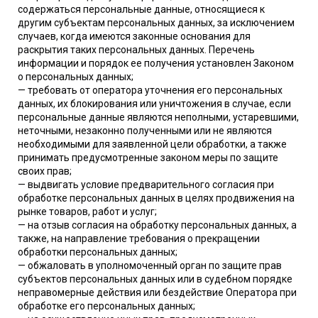
содержаться персональные данные, относящиеся к
другим субъектам персональных данных, за исключением
случаев, когда имеются законные основания для
раскрытия таких персональных данных. Перечень
информации и порядок ее получения установлен Законом
о персональных данных;
— требовать от оператора уточнения его персональных
данных, их блокирования или уничтожения в случае, если
персональные данные являются неполными, устаревшими,
неточными, незаконно полученными или не являются
необходимыми для заявленной цели обработки, а также
принимать предусмотренные законом меры по защите
своих прав;
— выдвигать условие предварительного согласия при
обработке персональных данных в целях продвижения на
рынке товаров, работ и услуг;
— на отзыв согласия на обработку персональных данных, а
также, на направление требования о прекращении
обработки персональных данных;
— обжаловать в уполномоченный орган по защите прав
субъектов персональных данных или в судебном порядке
неправомерные действия или бездействие Оператора при
обработке его персональных данных;