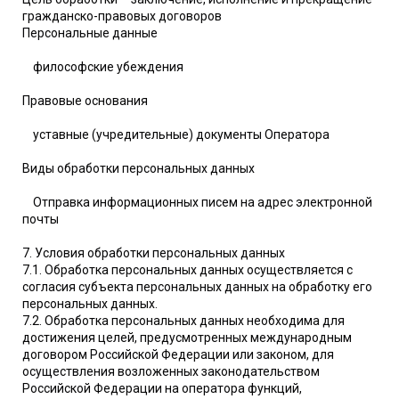
гражданско-правовых договоров
Персональные данные
философские убеждения
Правовые основания
уставные (учредительные) документы Оператора
Виды обработки персональных данных
Отправка информационных писем на адрес электронной
почты
7. Условия обработки персональных данных
7.1. Обработка персональных данных осуществляется с
согласия субъекта персональных данных на обработку его
персональных данных.
7.2. Обработка персональных данных необходима для
достижения целей, предусмотренных международным
договором Российской Федерации или законом, для
осуществления возложенных законодательством
Российской Федерации на оператора функций,