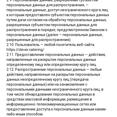
персональных данных для распространения, —
персональные данные, доступ неограниченного круга лиц
к которым предоставлен субъектом персональных данных
путем дачи согласия на обработку персональных данных,
разрешенных субъектом персональных данных для
распространения в порядке, предусмотренном Законом о
персональных данных (далее — персональные данные,
разрешенные для распространения).
2.10. Пользователь — любой посетитель веб-сайта
https://clever.catering/.
2.11. Предоставление персональных данных — действия,
направленные на раскрытие персональных данных
определенному лицу или определенному кругу лиц.
2.12. Распространение персональных данных — любые
действия, направленные на раскрытие персональных
данных неопределенному кругу лиц (передача
персональных данных) или на ознакомление с
персональными данными неограниченного круга лиц, в
том числе обнародование персональных данных в
средствах массовой информации, размещение в
информационно-телекоммуникационных сетях или
предоставление доступа к персональным данным каким-
либо иным способом.