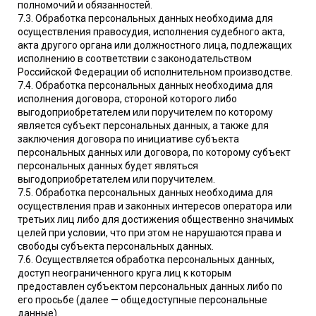
полномочий и обязанностей.
7.3. Обработка персональных данных необходима для
осуществления правосудия, исполнения судебного акта,
акта другого органа или должностного лица, подлежащих
исполнению в соответствии с законодательством
Российской Федерации об исполнительном производстве.
7.4. Обработка персональных данных необходима для
исполнения договора, стороной которого либо
выгодоприобретателем или поручителем по которому
является субъект персональных данных, а также для
заключения договора по инициативе субъекта
персональных данных или договора, по которому субъект
персональных данных будет являться
выгодоприобретателем или поручителем.
7.5. Обработка персональных данных необходима для
осуществления прав и законных интересов оператора или
третьих лиц либо для достижения общественно значимых
целей при условии, что при этом не нарушаются права и
свободы субъекта персональных данных.
7.6. Осуществляется обработка персональных данных,
доступ неограниченного круга лиц к которым
предоставлен субъектом персональных данных либо по
его просьбе (далее — общедоступные персональные
данные).